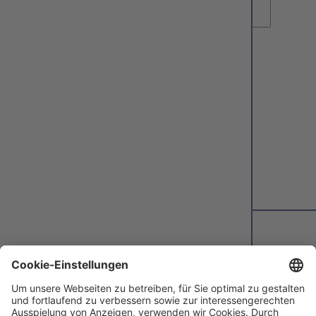
eintragen